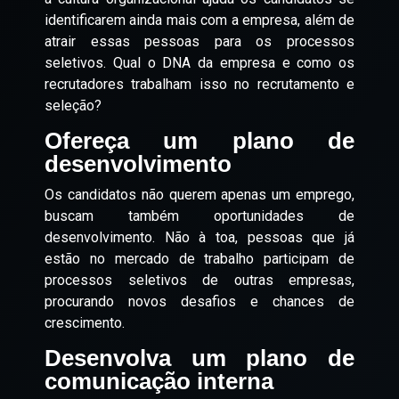
identificarem ainda mais com a empresa, além de
atrair essas pessoas para os processos
seletivos. Qual o DNA da empresa e como os
recrutadores trabalham isso no recrutamento e
seleção?
Ofereça um plano de
desenvolvimento
Os candidatos não querem apenas um emprego,
buscam também oportunidades de
desenvolvimento. Não à toa, pessoas que já
estão no mercado de trabalho participam de
processos seletivos de outras empresas,
procurando novos desafios e chances de
crescimento.
Desenvolva um plano de
comunicação interna