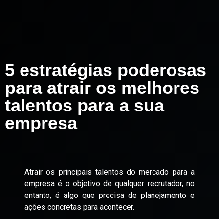
5 estratégias poderosas
para atrair os melhores
talentos para a sua
empresa
Atrair os principais talentos do mercado para a
empresa é o objetivo de qualquer recrutador, no
entanto, é algo que precisa de planejamento e
ações concretas para acontecer.