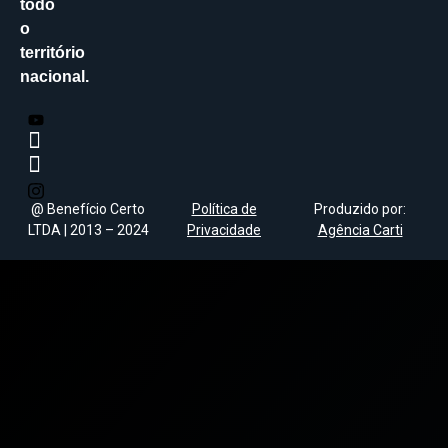
todo
o
território
nacional.
@ Benefício Certo
Política de
Produzido por:
LTDA | 2013 – 2024
Privacidade
Agência Carti