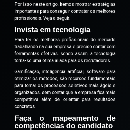
Por isso neste artigo, iremos mostrar estratégias
importantes para conseguir contratar os melhores
profissionais. Veja a seguir:
Invista em tecnologia
Para ter os melhores profissionais do mercado
trabalhando na sua empresa é preciso contar com
ferramentas efetivas, sendo assim, a tecnologia
torna-se uma ótima aliada para os recrutadores.
Gamificação, inteligência artificial, software para
otimizar os métodos, são recursos fundamentais
para tornar os processos seletivos mais ágeis e
organizados, sem contar que a empresa fica mais
competitiva além de orientar para resultados
concretos.
Faça o mapeamento de
competências do candidato