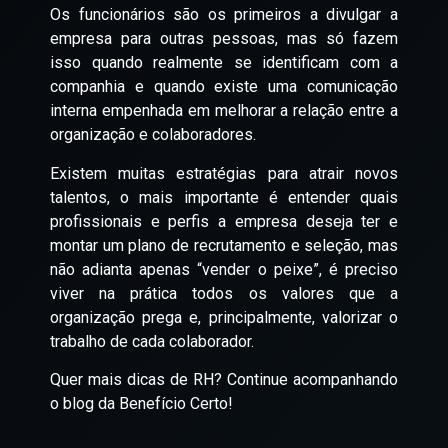
Os funcionários são os primeiros a divulgar a
empresa para outras pessoas, mas só fazem
isso quando realmente se identificam com a
companhia e quando existe uma comunicação
interna empenhada em melhorar a relação entre a
organização e colaboradores.
Existem muitas estratégias para atrair novos
talentos, o mais importante é entender quais
profissionais e perfis a empresa deseja ter e
montar um plano de recrutamento e seleção, mas
não adianta apenas “vender o peixe”, é preciso
viver na prática todos os valores que a
organização prega e, principalmente, valorizar o
trabalho de cada colaborador.
Quer mais dicas de RH? Continue acompanhando
o blog da Benefício Certo!