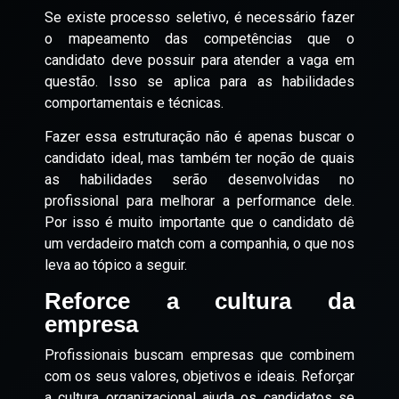
Se existe processo seletivo, é necessário fazer
o mapeamento das competências que o
candidato deve possuir para atender a vaga em
questão. Isso se aplica para as habilidades
comportamentais e técnicas.
Fazer essa estruturação não é apenas buscar o
candidato ideal, mas também ter noção de quais
as habilidades serão desenvolvidas no
profissional para melhorar a performance dele.
Por isso é muito importante que o candidato dê
um verdadeiro match com a companhia, o que nos
leva ao tópico a seguir.
Reforce a cultura da
empresa
Profissionais buscam empresas que combinem
com os seus valores, objetivos e ideais. Reforçar
a cultura organizacional ajuda os candidatos se