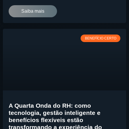
Saiba mais
BENEFÍCIO CERTO
A Quarta Onda do RH: como
tecnologia, gestão inteligente e
benefícios flexíveis estão
transformando a experiência do