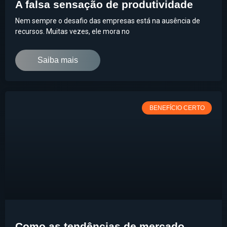
A falsa sensação de produtividade
Nem sempre o desafio das empresas está na ausência de
recursos. Muitas vezes, ele mora no
Saiba mais
BENEFÍCIO CERTO
Como as tendências de mercado