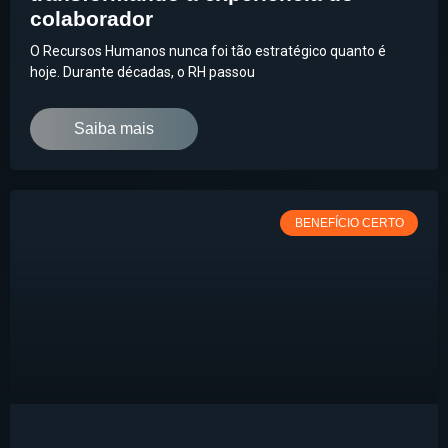
colaborador
O Recursos Humanos nunca foi tão estratégico quanto é
hoje. Durante décadas, o RH passou
Saiba mais
BENEFÍCIO CERTO