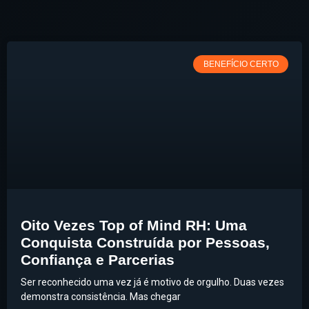
BENEFÍCIO CERTO
Oito Vezes Top of Mind RH: Uma
Conquista Construída por Pessoas,
Confiança e Parcerias
Ser reconhecido uma vez já é motivo de orgulho. Duas vezes
demonstra consistência. Mas chegar