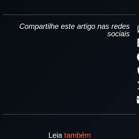
Compartilhe este artigo nas redes
sociais
Leia
também