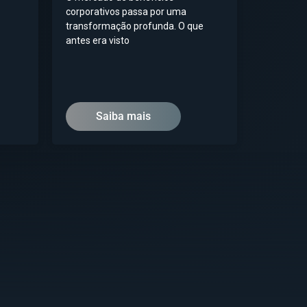
corporativos passa por uma
transformação profunda. O que
antes era visto
Saiba mais