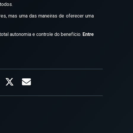
 todos.
ores, mas uma das maneiras de oferecer uma
otal autonomia e controle do benefício.
Entre