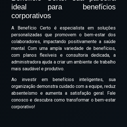
ideal para benefícios
corporativos
A
Benefício Certo
é especialista em soluções
personalizadas que promovem o bem-estar dos
colaboradores, impactando positivamente a saúde
mental. Com uma ampla variedade de benefícios,
com planos flexíveis e consultoria dedicada, a
administradora ajuda a criar um ambiente de trabalho
mais saudável e produtivo.
Ao investir em benefícios inteligentes, sua
organização demonstra cuidado com a equipe, reduz
absenteísmo e aumenta a satisfação geral.
Fale
conosco
e descubra como transformar o bem-estar
corporativo!