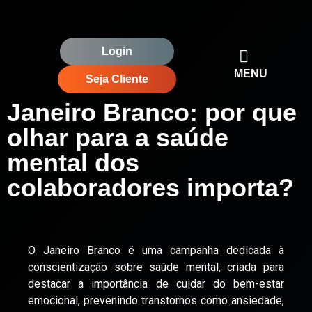
Login
MENU
Seja Cliente
Janeiro Branco: por que
olhar para a saúde
mental dos
colaboradores importa?
O Janeiro Branco é uma campanha dedicada à
conscientização sobre saúde mental, criada para
destacar a importância de cuidar do bem-estar
emocional, prevenindo transtornos como ansiedade,