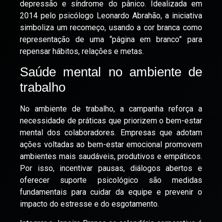
depressão e síndrome do pânico. Idealizada em
2014 pelo psicólogo Leonardo Abrahão, a iniciativa
simboliza um recomeço, usando a cor branca como
representação de uma “página em branco” para
repensar hábitos, relações e metas.
Saúde mental no ambiente de
trabalho
No ambiente de trabalho, a campanha reforça a
necessidade de práticas que priorizem o bem-estar
mental dos colaboradores. Empresas que adotam
ações voltadas ao bem-estar emocional promovem
ambientes mais saudáveis, produtivos e empáticos.
Por isso, incentivar pausas, diálogos abertos e
oferecer suporte psicológico são medidas
fundamentais para cuidar da equipe e prevenir o
impacto do estresse e do esgotamento.