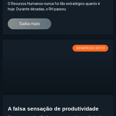
O Recursos Humanos nunca foi tão estratégico quanto é
hoje. Durante décadas, o RH passou
Saiba mais
BENEFÍCIO CERTO
A falsa sensação de produtividade