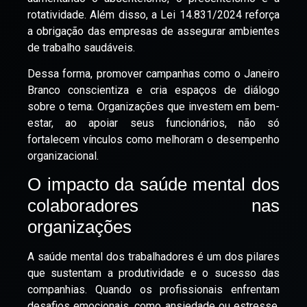
rotatividade. Além disso, a Lei 14.831/2024 reforça
a obrigação das empresas de assegurar ambientes
de trabalho saudáveis.
Dessa forma, promover campanhas como o Janeiro
Branco conscientiza e cria espaços de diálogo
sobre o tema. Organizações que investem em bem-
estar, ao apoiar seus funcionários, não só
fortalecem vínculos como melhoram o desempenho
organizacional.
O impacto da saúde mental dos
colaboradores nas
organizações
A saúde mental dos trabalhadores é um dos pilares
que sustentam a produtividade e o sucesso das
companhias. Quando os profissionais enfrentam
desafios emocionais, como ansiedade ou estresse,