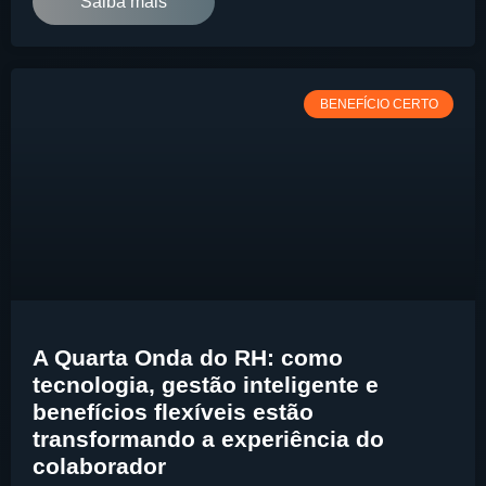
Saiba mais
BENEFÍCIO CERTO
A Quarta Onda do RH: como
tecnologia, gestão inteligente e
benefícios flexíveis estão
transformando a experiência do
colaborador