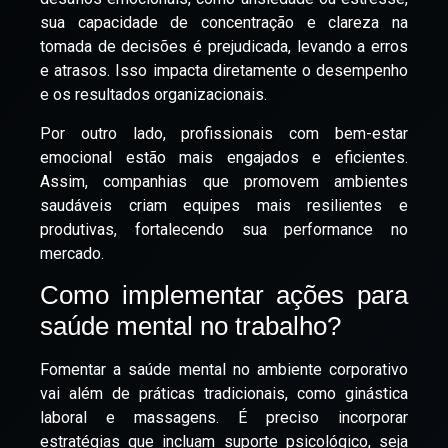
sua capacidade de concentração e clareza na
tomada de decisões é prejudicada, levando a erros
e atrasos. Isso impacta diretamente o desempenho
e os resultados organizacionais.
Por outro lado, profissionais com bem-estar
emocional estão mais engajados e eficientes.
Assim, companhias que promovem ambientes
saudáveis criam equipes mais resilientes e
produtivas, fortalecendo sua performance no
mercado.
Como implementar ações para
saúde mental no trabalho?
Fomentar a saúde mental no ambiente corporativo
vai além de práticas tradicionais, como ginástica
laboral e massagens. É preciso incorporar
estratégias que incluam suporte psicológico, seja