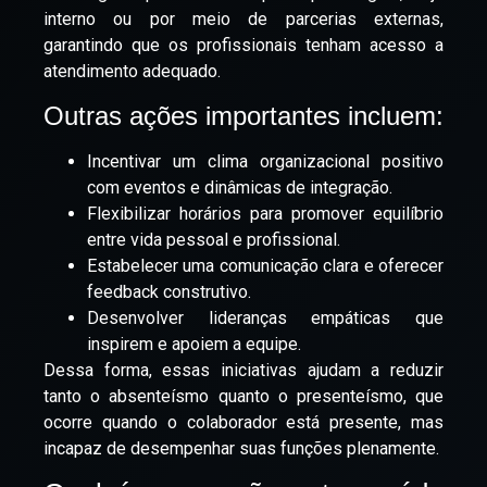
interno ou por meio de parcerias externas,
garantindo que os profissionais tenham acesso a
atendimento adequado.
Outras ações importantes incluem:
Incentivar um clima organizacional positivo
com eventos e dinâmicas de integração.
Flexibilizar horários para promover equilíbrio
entre vida pessoal e profissional.
Estabelecer uma comunicação clara e oferecer
feedback construtivo.
Desenvolver lideranças empáticas que
inspirem e apoiem a equipe.
Dessa forma, essas iniciativas ajudam a reduzir
tanto o absenteísmo quanto o presenteísmo, que
ocorre quando o colaborador está presente, mas
incapaz de desempenhar suas funções plenamente.