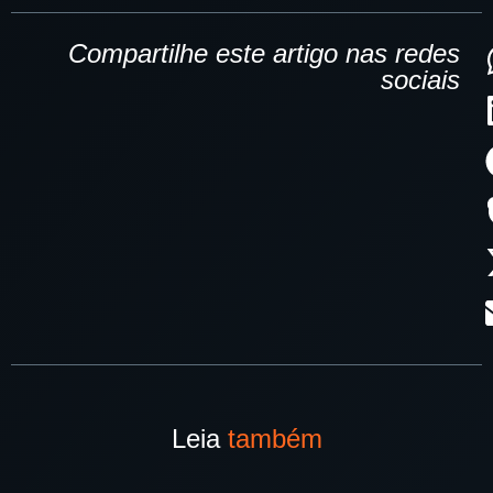
Compartilhe este artigo nas redes
sociais
Leia
também