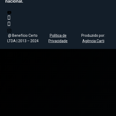
nacional.
@ Benefício Certo
Política de
Produzido por:
LTDA | 2013 – 2024
Privacidade
Agência Carti