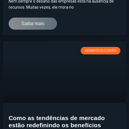
Nem sempre o desafio das empresas está na ausência de
recursos. Muitas vezes, ele mora no
Saiba mais
BENEFÍCIO CERTO
Como as tendências de mercado
estão redefinindo os benefícios