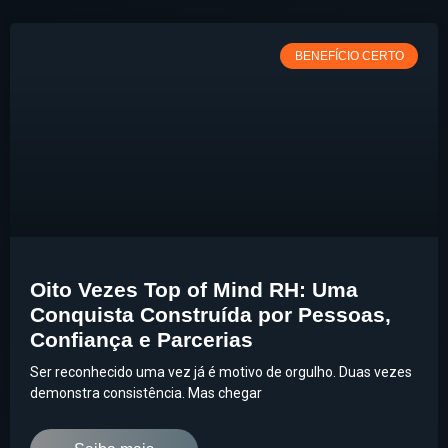
BENEFÍCIO CERTO
Oito Vezes Top of Mind RH: Uma
Conquista Construída por Pessoas,
Confiança e Parcerias
Ser reconhecido uma vez já é motivo de orgulho. Duas vezes
demonstra consistência. Mas chegar