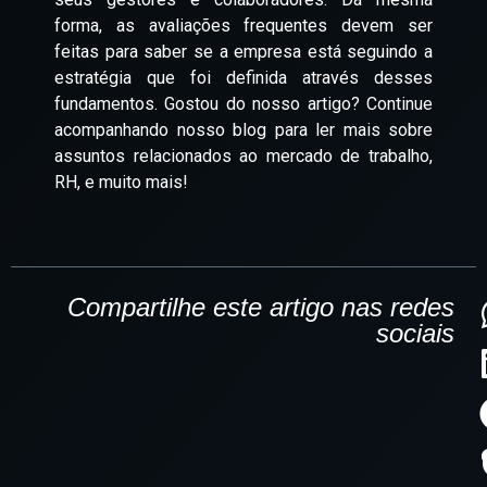
forma, as avaliações frequentes devem ser
feitas para saber se a empresa está seguindo a
estratégia que foi definida através desses
fundamentos.
Gostou do nosso artigo? Continue
acompanhando nosso blog para ler mais sobre
assuntos relacionados ao mercado de trabalho,
RH, e muito mais!
Compartilhe este artigo nas redes
sociais