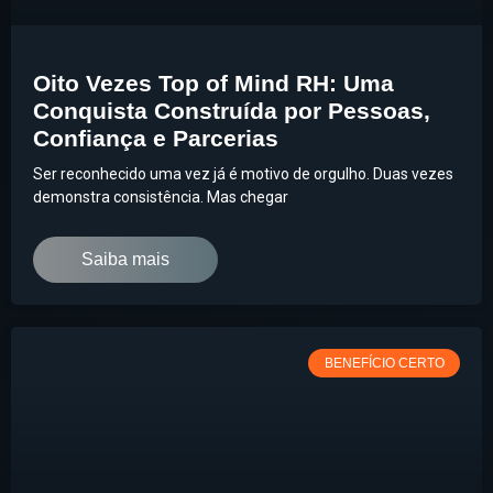
Oito Vezes Top of Mind RH: Uma
Conquista Construída por Pessoas,
Confiança e Parcerias
Ser reconhecido uma vez já é motivo de orgulho. Duas vezes
demonstra consistência. Mas chegar
Saiba mais
BENEFÍCIO CERTO