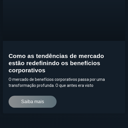
Como as tendências de mercado
estão redefinindo os benefícios
corporativos
O mercado de benefícios corporativos passa por uma
transformação profunda. O que antes era visto
Saiba mais