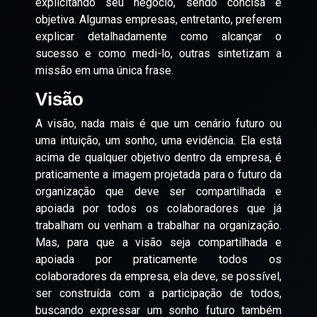
explicitando seu negócio, sendo concisa e
objetiva. Algumas empresas, entretanto, preferem
explicar detalhadamente como alcançar o
sucesso e como medi-lo, outras sintetizam a
missão em uma única frase.
Visão
A visão, nada mais é que um cenário futuro ou
uma intuição, um sonho, uma evidência. Ela está
acima de qualquer objetivo dentro da empresa, é
praticamente a imagem projetada para o futuro da
organização que deve ser compartilhada e
apoiada por todos os colaboradores que já
trabalham ou venham a trabalhar na organização.
Mas, para que a visão seja compartilhada e
apoiada por praticamente todos os
colaboradores da empresa, ela deve, se possível,
ser construída com a participação de todos,
buscando expressar um sonho futuro também