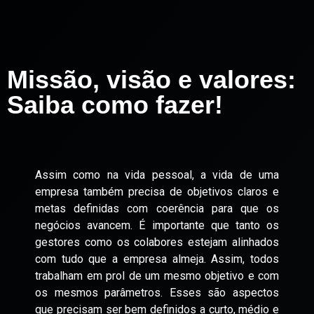
Missão, visão e valores:
Saiba como fazer!
Assim como na vida pessoal, a vida de uma
empresa também precisa de objetivos claros e
metas definidas com coerência para que os
negócios avancem. É importante que tanto os
gestores como os colabores estejam alinhados
com tudo que a empresa almeja. Assim, todos
trabalham em prol de um mesmo objetivo e com
os mesmos parâmetros. Esses são aspectos
que precisam ser bem definidos a curto, médio e