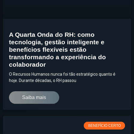
A Quarta Onda do RH: como
tecnologia, gestão inteligente e
benefícios flexíveis estão
transformando a experiência do
colaborador
O Recursos Humanos nunca foi tão estratégico quanto é
hoje. Durante décadas, o RH passou
Saiba mais
BENEFÍCIO CERTO