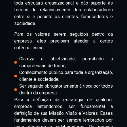
toda estrutura organizacional e dão suporte às
formas de relacionamento dos colaboradores
entre si e perante os clientes, fornecedores e
sociedade.
Para os valores serem seguidos dentro da
empresa, eles precisam atender a certos
critérios, como:
Clareza e objetividade, permitindo a
compreensão de todos;
Conhecimento público para toda a organização,
cliente e sociedade;
Ser seguido obrigatoriamente à risca por todos
dentro da empresa.
Para a definição da estratégia de qualquer
empresa entendemos ser fundamental a
definição de sua Missão, Visão e Valores. Esses
fundamentos devem ser sempre lembrados por
seus gestores e colaboradores. Da mesma