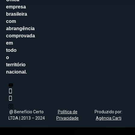
empresa
brasileira
com
abrangência
comprovada
em
todo
o
território
nacional.
@ Benefício Certo
Política de
Produzido por:
LTDA | 2013 – 2024
Privacidade
Agência Carti