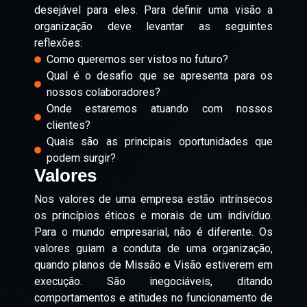
desejável para eles.
Para definir uma visão a
organização deve levantar as seguintes
reflexões:
Como queremos ser vistos no futuro?
Qual é o desafio que se apresenta para os
nossos colaboradores?
Onde estaremos atuando com nossos
clientes?
Quais são as principais oportunidades que
podem surgir?
Valores
Nos valores de uma empresa estão intrínsecos
os princípios éticos e morais de um indivíduo.
Para o mundo empresarial, não é diferente. Os
valores guiam a conduta de uma organização,
quando planos de Missão e Visão estiverem em
execução. São inegociáveis, ditando
comportamentos e atitudes no funcionamento de