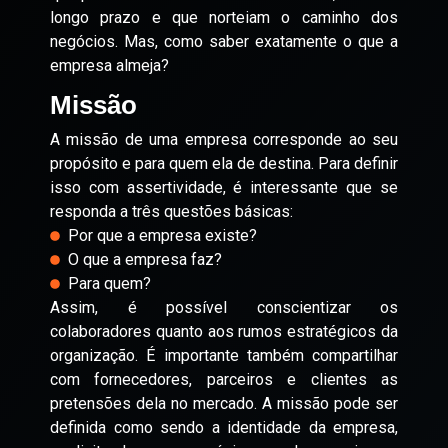
longo prazo e que norteiam o caminho dos
negócios. Mas, como saber exatamente o que a
empresa almeja?
Missão
A missão de uma empresa corresponde ao seu
propósito e para quem ela de destina. Para definir
isso com assertividade, é interessante que se
responda a três questões básicas:
Por que a empresa existe?
O que a empresa faz?
Para quem?
Assim, é possível conscientizar os
colaboradores quanto aos rumos estratégicos da
organização. É importante também compartilhar
com fornecedores, parceiros e clientes as
pretensões dela no mercado. A missão pode ser
definida como sendo a identidade da empresa,