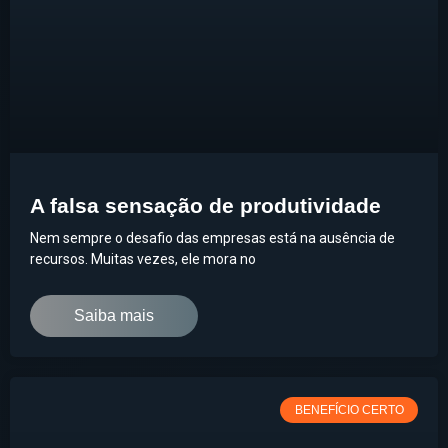
A falsa sensação de produtividade
Nem sempre o desafio das empresas está na ausência de
recursos. Muitas vezes, ele mora no
Saiba mais
BENEFÍCIO CERTO