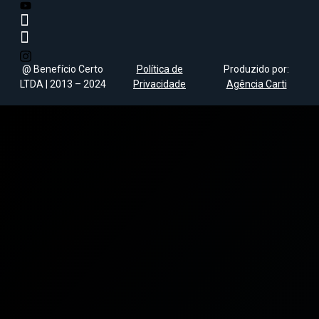
@ Benefício Certo
Política de
Produzido por:
LTDA | 2013 – 2024
Privacidade
Agência Carti