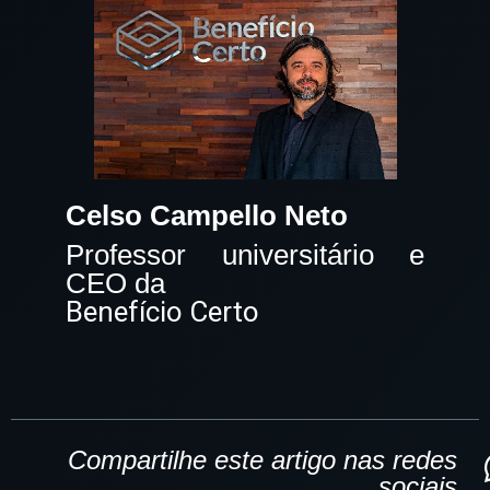
Celso Campello Neto
Professor universitário e
CEO da
Benefício Certo
Compartilhe este artigo nas redes
sociais