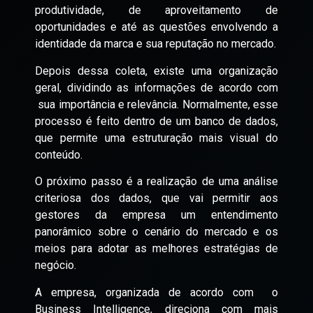
produtividade, de aproveitamento de
oportunidades e até as questões envolvendo a
identidade da marca e sua reputação no mercado.
Depois dessa coleta, existe uma organização
geral, dividindo as informações de acordo com
sua importância e relevância. Normalmente, esse
processo é feito dentro de um banco de dados,
que permite uma estruturação mais visual do
conteúdo.
O próximo passo é a realização de uma análise
criteriosa dos dados, que vai permitir aos
gestores da empresa um entendimento
panorâmico sobre o cenário do mercado e os
meios para adotar as melhores estratégias de
negócio.
A empresa, organizada de acordo com o
Business Intelligence, direciona com mais