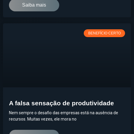
Saiba mais
BENEFÍCIO CERTO
A falsa sensação de produtividade
Nem sempre o desafio das empresas está na ausência de
recursos. Muitas vezes, ele mora no