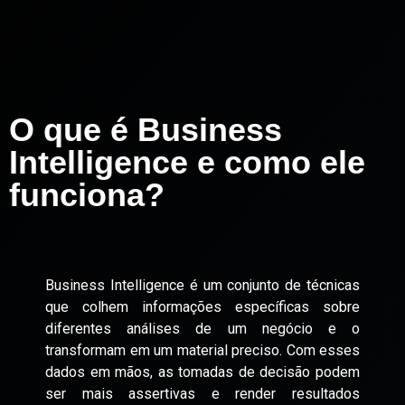
O que é Business
Intelligence e como ele
funciona?
Business Intelligence é um conjunto de técnicas
que colhem informações específicas sobre
diferentes análises de um negócio e o
transformam em um material preciso. Com esses
dados em mãos, as tomadas de decisão podem
ser mais assertivas e render resultados