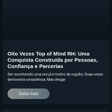
Oito Vezes Top of Mind RH: Uma
Conquista Construída por Pessoas,
Confiança e Parcerias
Ser reconhecido uma vez já é motivo de orgulho. Duas vezes
demonstra consistência. Mas chegar
Saiba mais