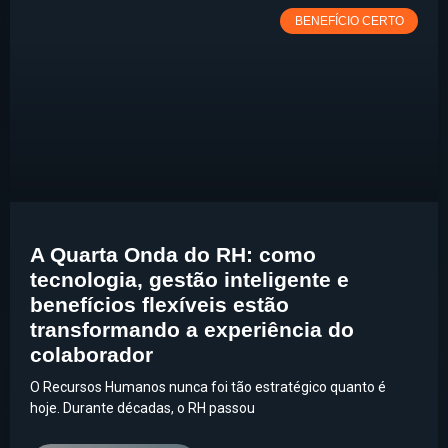
BENEFÍCIO CERTO
A Quarta Onda do RH: como
tecnologia, gestão inteligente e
benefícios flexíveis estão
transformando a experiência do
colaborador
O Recursos Humanos nunca foi tão estratégico quanto é
hoje. Durante décadas, o RH passou