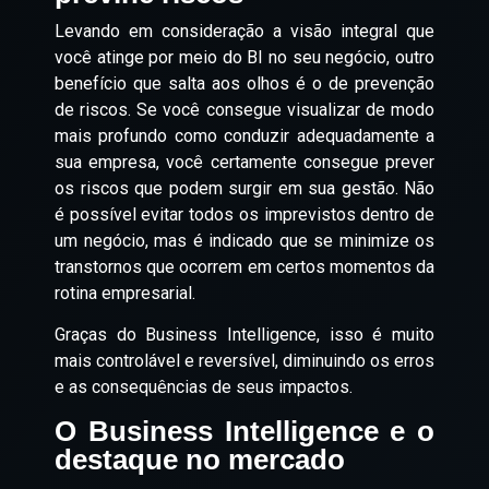
Levando em consideração a visão integral que
você atinge por meio do BI no seu negócio, outro
benefício que salta aos olhos é o de prevenção
de riscos. Se você consegue visualizar de modo
mais profundo como conduzir adequadamente a
sua empresa, você certamente consegue prever
os riscos que podem surgir em sua gestão. Não
é possível evitar todos os imprevistos dentro de
um negócio, mas é indicado que se minimize os
transtornos que ocorrem em certos momentos da
rotina empresarial.
Graças do Business Intelligence, isso é muito
mais controlável e reversível, diminuindo os erros
e as consequências de seus impactos.
O Business Intelligence e o
destaque no mercado