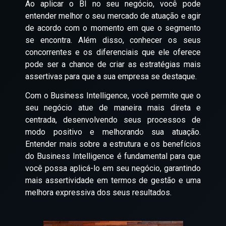
Ao aplicar o BI no seu negócio, você pode
entender melhor o seu mercado de atuação e agir
de acordo com o momento em que o segmento
se encontra. Além disso, conhecer os seus
concorrentes e os diferenciais que ele oferece
pode ser a chance de criar as estratégias mais
assertivas para que a sua empresa se destaque.
Com o Business Intelligence, você permite que o
seu negócio atue de maneira mais direta e
centrada, desenvolvendo seus processos de
modo positivo e melhorando sua atuação.
Entender mais sobre a estrutura e os benefícios
do Business Intelligence é fundamental para que
você possa aplicá-lo em seu negócio, garantindo
mais assertividade em termos de gestão e uma
melhora expressiva dos seus resultados.