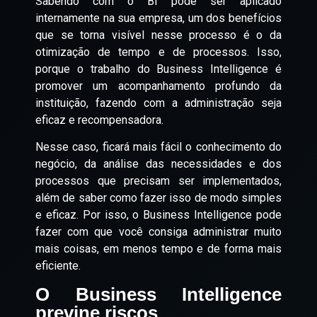
Sabendo com o BI pode ser aplicado
internamente na sua empresa, um dos benefícios
que se torna visível nesse processo é o da
otimização de tempo e de processos. Isso,
porque o trabalho do Business Intelligence é
promover um acompanhamento profundo da
instituição, fazendo com a administração seja
eficaz e recompensadora.
Nesse caso, ficará mais fácil o conhecimento do
negócio, da análise das necessidades e dos
processos que precisam ser implementados,
além de saber como fazer isso de modo simples
e eficaz. Por isso, o Business Intelligence pode
fazer com que você consiga administrar muito
mais coisas, em menos tempo e de forma mais
eficiente.
O Business Intelligence
previne riscos