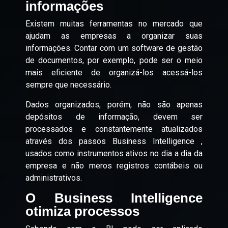
informações
Existem muitas ferramentas no mercado que
ajudam as empresas a organizar suas
informações. Contar com um software de gestão
de documentos, por exemplo, pode ser o meio
mais eficiente de organizá-los acessá-los
sempre que necessário.
Dados organizados, porém, não são apenas
depósitos de informação, devem ser
processados e constantemente atualizados
através dos passos Business Intelligence ,
usados como instrumentos ativos no dia a dia da
empresa e não meros registros contábeis ou
administrativos.
O Business Intelligence
otimiza processos