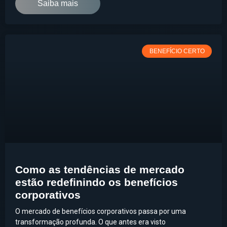
Saiba mais
BENEFÍCIO CERTO
Como as tendências de mercado
estão redefinindo os benefícios
corporativos
O mercado de benefícios corporativos passa por uma
transformação profunda. O que antes era visto