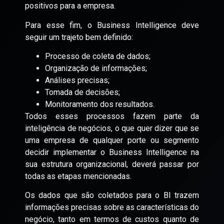
positivos para a empresa.
Para esse fim, o Business Intelligence deve
seguir um trajeto bem definido:
Processo de coleta de dados;
Organização de informações;
Análises precisas;
Tomada de decisões;
Monitoramento dos resultados.
Todos esses processos fazem parte da
inteligência de negócios, o que quer dizer que se
uma empresa de qualquer porte ou segmento
decidir implementar o Business Intelligence na
sua estrutura organizacional, deverá passar por
todas as etapas mencionadas.
Os dados que são coletados para o BI trazem
informações precisas sobre as características do
negócio, tanto em termos de custos quanto de