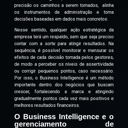
precisão os caminhos a serem tomados, alinha
os instrumentos de administração e toma
decisões baseadas em dados mais concretos.
Nesse sentido, qualquer ação estratégica da
empresa terá um respaldo, sem que seja preciso
contar com a sorte para atingir resultados. Na
sequência, é possível monitorar e mensurar os
efeitos de cada decisão tomada pelos gestores,
de modo a perceber os níveis de assertividade
ou corrigir pequenos pontos, caso necessário.
Por isso, o Business Intelligence é um método
importante dentro dos negócios que buscam
crescer, fortalecendo a marca e atingindo
gradualmente pontos cada vez mais positivos e
melhores resultados financeiros.
O Business Intelligence e o
gerenciamento de