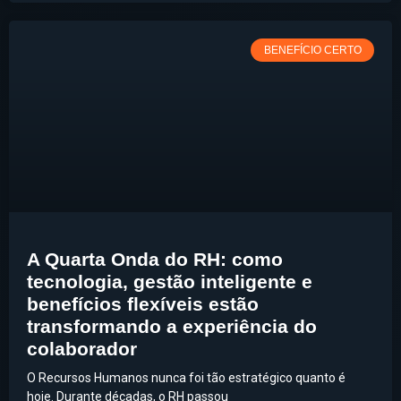
BENEFÍCIO CERTO
A Quarta Onda do RH: como
tecnologia, gestão inteligente e
benefícios flexíveis estão
transformando a experiência do
colaborador
O Recursos Humanos nunca foi tão estratégico quanto é
hoje. Durante décadas, o RH passou