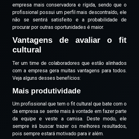
empresa mais conservadora e rígida, sendo que o
profissional possui um perfil mais descontraído, ele
não se sentirá satisfeito e a probabilidade de
procurar por outras oportunidades é maior.
Vantagens de avaliar o fit
cultural
Ter um time de colaboradores que estão alinhados
com a empresa gera muitas vantagens para todos.
Veja alguns desses benefícios:
Mais produtividade
Um profissional que tem o fit cultural que bate com o
da empresa se sente mais à vontade em fazer parte
da equipe e veste a camisa. Deste modo, ele
sempre irá buscar trazer os melhores resultados,
pois sempre estará motivado para ir além.