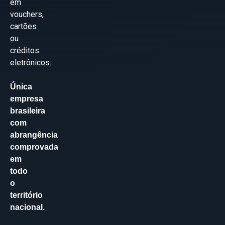
em
vouchers,
cartões
ou
créditos
eletrônicos.
Única
empresa
brasileira
com
abrangência
comprovada
em
todo
o
território
nacional.