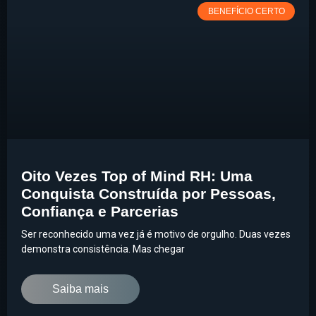
BENEFÍCIO CERTO
Oito Vezes Top of Mind RH: Uma
Conquista Construída por Pessoas,
Confiança e Parcerias
Ser reconhecido uma vez já é motivo de orgulho. Duas vezes
demonstra consistência. Mas chegar
Saiba mais