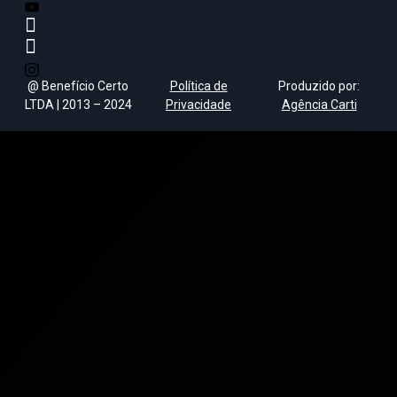
@ Benefício Certo
Política de
Produzido por:
LTDA | 2013 – 2024
Privacidade
Agência Carti