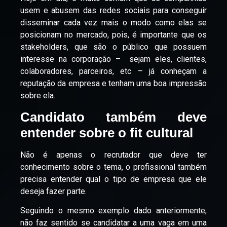
usem e abusem das redes sociais para conseguir
disseminar cada vez mais o modo como elas se
posicionam no mercado, pois, é importante que os
stakeholders, que são o público que possuem
interesse na corporação – sejam eles, clientes,
colaboradores, parceiros, etc – já conheçam a
reputação da empresa e tenham uma boa impressão
sobre ela.
Candidato também deve
entender sobre o fit cultural
Não é apenas o recrutador que deve ter
conhecimento sobre o tema, o profissional também
precisa entender qual o tipo de empresa que ele
deseja fazer parte.
Seguindo o mesmo exemplo dado anteriormente,
não faz sentido se candidatar a uma vaga em uma