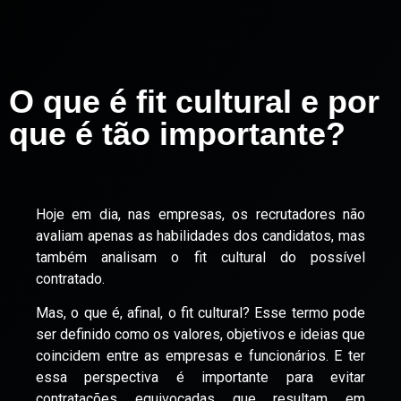
O que é fit cultural e por
que é tão importante?
Hoje em dia, nas empresas, os recrutadores não
avaliam apenas as habilidades dos candidatos, mas
também analisam o fit cultural do possível
contratado.
Mas, o que é, afinal, o fit cultural? Esse termo pode
ser definido como os valores, objetivos e ideias que
coincidem entre as empresas e funcionários. E ter
essa perspectiva é importante para evitar
contratações equivocadas que resultam em