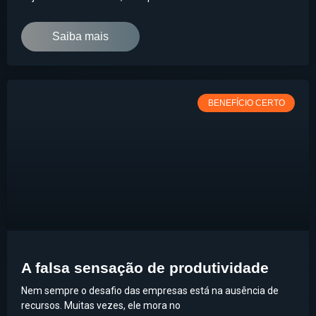
Saiba mais
BENEFÍCIO CERTO
A falsa sensação de produtividade
Nem sempre o desafio das empresas está na ausência de
recursos. Muitas vezes, ele mora no