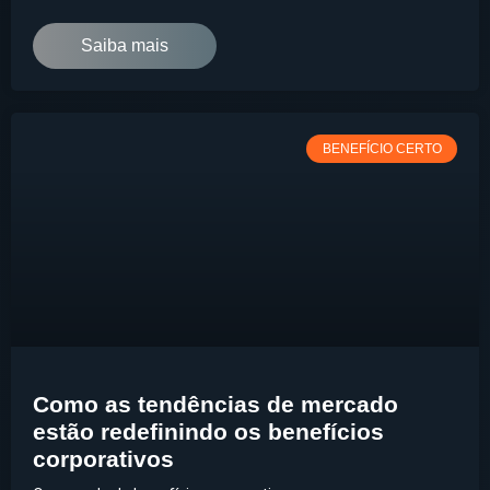
Saiba mais
BENEFÍCIO CERTO
Como as tendências de mercado
estão redefinindo os benefícios
corporativos