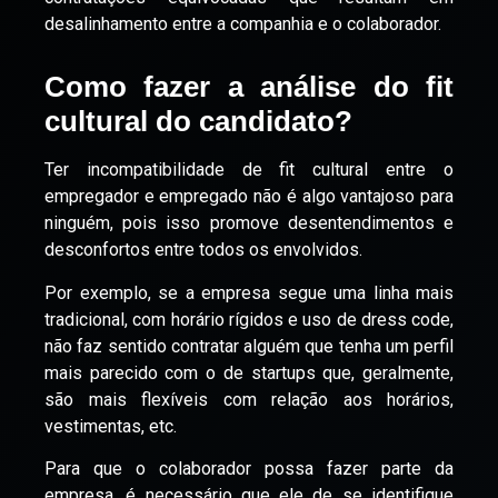
desalinhamento entre a companhia e o colaborador.
Como fazer a análise do fit
cultural do candidato?
Ter incompatibilidade de fit cultural entre o
empregador e empregado não é algo vantajoso para
ninguém, pois isso promove desentendimentos e
desconfortos entre todos os envolvidos.
Por exemplo, se a empresa segue uma linha mais
tradicional, com horário rígidos e uso de dress code,
não faz sentido contratar alguém que tenha um perfil
mais parecido com o de startups que, geralmente,
são mais flexíveis com relação aos horários,
vestimentas, etc.
Para que o colaborador possa fazer parte da
empresa, é necessário que ele de se identifique