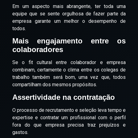
Em um aspecto mais abrangente, ter toda uma
equipe que se sente orgulhosa de fazer parte da
empresa garante um melhor o desempenho de
todos.
Mais engajamento entre os
colaboradores
Se o fit cultural entre colaborador e empresa
combinam, certamente o clima entre os colegas de
trabalho também será bom, uma vez que, todos
compartilham dos mesmos propósitos.
Assertividade na contratação
O processo de recrutamento e seleção leva tempo e
expertise e contratar um profissional com o perfil
fora do que empresa precisa traz prejuízos e
gastos.