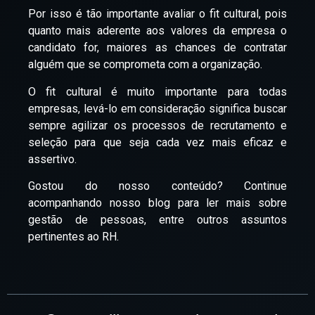
Por isso é tão importante avaliar o fit cultural, pois
quanto mais aderente aos valores da empresa o
candidato for, maiores as chances de contratar
alguém que se comprometa com a organização.
O fit cultural é muito importante para todas
empresas, levá-lo em consideração significa buscar
sempre agilizar os processos de recrutamento e
seleção para que seja cada vez mais eficaz e
assertivo.
Gostou do nosso conteúdo? Continue
acompanhando nosso blog para ler mais sobre
gestão de pessoas, entre outros assuntos
pertinentes ao RH.