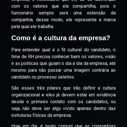
com os valores que ela compartilha, pois o
funcionário sempre será uma extensão da
companhia, desse modo, ele representa a marca
pela qual ele trabalha.
Como é a cultura da empresa?
Para entender qual é o fit cultural do candidato, o
time de RH precisa conhecer bem os valores, visão
e as politicas que guiam o dia a dia da empresa, até
mesmo para não passar uma imagem contrária ao
candidato no processo seletivo.
São esses três pilares que irão definir a cultura
organizacional e eles já devem estar em evidência
desde o primeiro contato com os candidatos, ou
seja, não deve ser algo vivido apenas dentro das
estruturas físicas da empresa.
Hoje em dia, é muito comum que as companhias