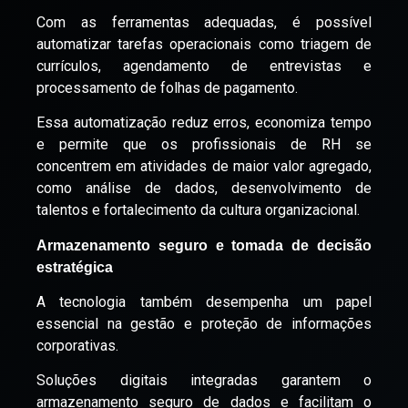
Com as ferramentas adequadas, é possível
automatizar tarefas operacionais como triagem de
currículos, agendamento de entrevistas e
processamento de folhas de pagamento.
Essa automatização reduz erros, economiza tempo
e permite que os profissionais de RH se
concentrem em atividades de maior valor agregado,
como análise de dados, desenvolvimento de
talentos e fortalecimento da cultura organizacional.
Armazenamento seguro e tomada de decisão
estratégica
A tecnologia também desempenha um papel
essencial na gestão e proteção de informações
corporativas.
Soluções digitais integradas garantem o
armazenamento seguro de dados e facilitam o