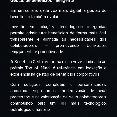
Gestão de benefícios inteligente
Em um cenário cada vez mais digital, a gestão de
benefícios também evolui.
Investir em soluções tecnológicas integradas
permite administrar benefícios de forma mais ágil,
transparente e alinhada às necessidades dos
colaboradores — promovendo bem-estar,
engajamento e produtividade.
A Benefício Certo, empresa cinco vezes indicada ao
prêmio Top of Mind, é referência em inovação e
excelência na gestão de benefícios corporativos.
Com soluções completas e personalizadas,
apoiamos empresas na modernização de seus
processos e na valorização de seus colaboradores,
contribuindo para um RH mais tecnológico,
estratégico e humano.