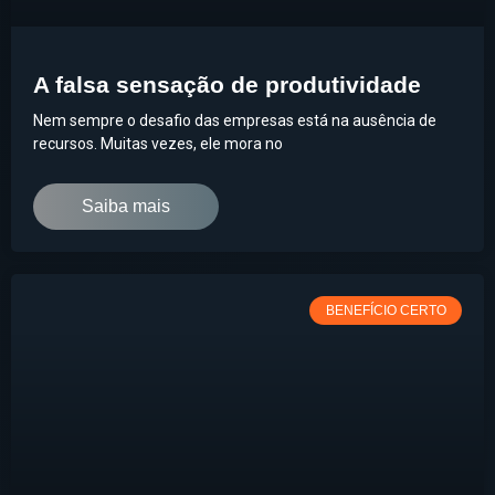
A falsa sensação de produtividade
Nem sempre o desafio das empresas está na ausência de
recursos. Muitas vezes, ele mora no
Saiba mais
BENEFÍCIO CERTO