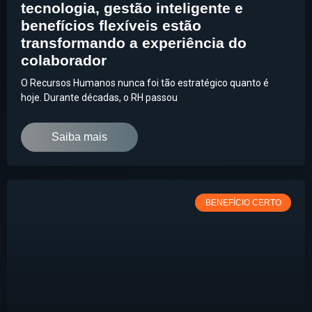
tecnologia, gestão inteligente e
benefícios flexíveis estão
transformando a experiência do
colaborador
O Recursos Humanos nunca foi tão estratégico quanto é
hoje. Durante décadas, o RH passou
Saiba mais
BENEFÍCIO CERTO