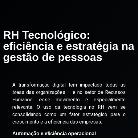
RH Tecnológico:
eficiência e estratégia na
gestão de pessoas
A transformação digital tem impactado todas as
áreas das organizações — e no setor de Recursos
Humanos, esse movimento é especialmente
relevante. O uso da tecnologia no RH vem se
consolidando como um fator estratégico para o
crescimento e a eficiência das empresas.
Automação e eficiência operacional