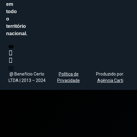
em
todo
o
território
nacional.
@ Benefício Certo
Política de
Produzido por:
LTDA | 2013 – 2024
Privacidade
Agência Carti