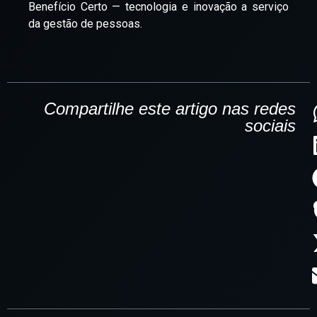
Benefício Certo — tecnologia e inovação a serviço
da gestão de pessoas.
Compartilhe este artigo nas redes
sociais