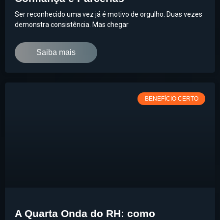
Ser reconhecido uma vez já é motivo de orgulho. Duas vezes
demonstra consistência. Mas chegar
Saiba mais
BENEFÍCIO CERTO
A Quarta Onda do RH: como