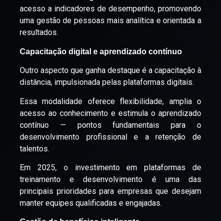
acesso a indicadores de desempenho, promovendo
uma gestão de pessoas mais analítica e orientada a
resultados.
Capacitação digital e aprendizado contínuo
Outro aspecto que ganha destaque é a capacitação à
distância, impulsionada pelas plataformas digitais.
Essa modalidade oferece flexibilidade, amplia o
acesso ao conhecimento e estimula o aprendizado
contínuo — pontos fundamentais para o
desenvolvimento profissional e a retenção de
talentos.
Em 2025, o investimento em plataformas de
treinamento e desenvolvimento é uma das
principais prioridades para empresas que desejam
manter equipes qualificadas e engajadas.