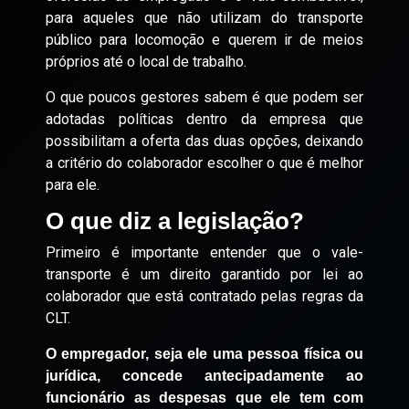
para aqueles que não utilizam do transporte
público para locomoção e querem ir de meios
próprios até o local de trabalho.
O que poucos gestores sabem é que podem ser
adotadas políticas dentro da empresa que
possibilitam a oferta das duas opções, deixando
a critério do colaborador escolher o que é melhor
para ele.
O que diz a legislação?
Primeiro é importante entender que o vale-
transporte é um direito garantido por lei ao
colaborador que está contratado pelas regras da
CLT.
O empregador, seja ele uma pessoa física ou
jurídica, concede antecipadamente ao
funcionário as despesas que ele tem com