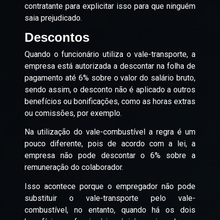
contratante para explicitar isso para que ninguém
saia prejudicado.
Descontos
Quando o funcionário utiliza o vale-transporte, a
empresa está autorizada a descontar na folha de
pagamento até 6% sobre o valor do salário bruto,
sendo assim, o desconto não é aplicado a outros
benefícios ou bonificações, como as horas extras
ou comissões, por exemplo.
Na utilização do vale-combustível a regra é um
pouco diferente, pois de acordo com a lei, a
empresa não pode descontar o 6% sobre a
remuneração do colaborador.
Isso acontece porque o empregador não pode
substituir o vale-transporte pelo vale-
combustível, no entanto, quando há os dois