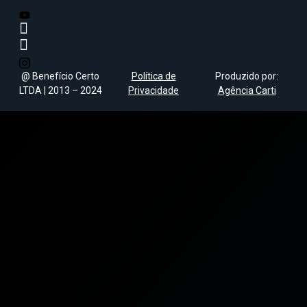
@ Benefício Certo
Política de
Produzido por:
LTDA | 2013 – 2024
Privacidade
Agência Carti