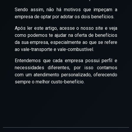
Sendo assim, não há motivos que impeçam a
empresa de optar por adotar os dois benefícios.
Após ler este artigo, acesse o nosso site e veja
como podemos te ajudar na oferta de benefícios
da sua empresa, especialmente ao que se refere
ao vale-transporte e vale-combustível.
Entendemos que cada empresa possui perfil e
necessidades diferentes, por isso contamos
com um atendimento personalizado, oferecendo
sempre o melhor custo-benefício.