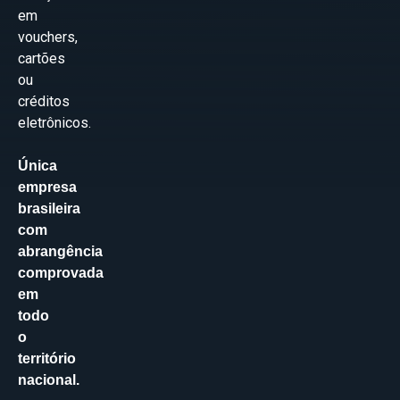
em
vouchers,
cartões
ou
créditos
eletrônicos.
Única
empresa
brasileira
com
abrangência
comprovada
em
todo
o
território
nacional.