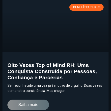
BENEFÍCIO CERTO
Oito Vezes Top of Mind RH: Uma
Conquista Construída por Pessoas,
Confiança e Parcerias
Ser reconhecido uma vez já é motivo de orgulho. Duas vezes
demonstra consistência. Mas chegar
Saiba mais