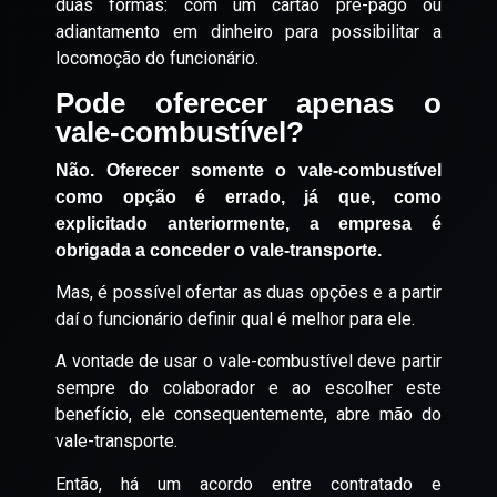
duas formas: com um cartão pré-pago ou
adiantamento em dinheiro para possibilitar a
locomoção do funcionário.
Pode oferecer apenas o
vale-combustível?
Não. Oferecer somente o vale-combustível
como opção é errado, já que, como
explicitado anteriormente, a empresa é
obrigada a conceder o vale-transporte.
Mas, é possível ofertar as duas opções e a partir
daí o funcionário definir qual é melhor para ele.
A vontade de usar o vale-combustível deve partir
sempre do colaborador e ao escolher este
benefício, ele consequentemente, abre mão do
vale-transporte.
Então, há um acordo entre contratado e