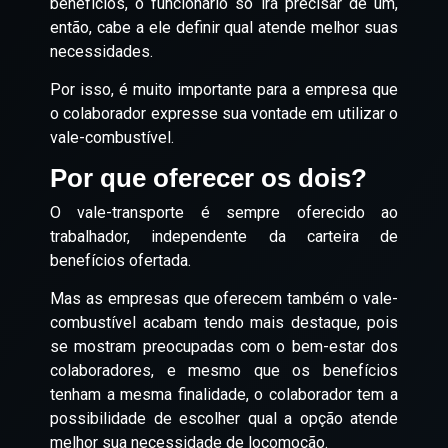
benefícios, o funcionário só irá precisar de um,
então, cabe a ele definir qual atende melhor suas
necessidades.
Por isso, é muito importante para a empresa que
o colaborador expresse sua vontade em utilizar o
vale-combustível.
Por que oferecer os dois?
O vale-transporte é sempre oferecido ao
trabalhador, independente da carteira de
benefícios ofertada.
Mas as empresas que oferecem também o vale-
combustível acabam tendo mais destaque, pois
se mostram preocupadas com o bem-estar dos
colaboradores, e mesmo que os benefícios
tenham a mesma finalidade, o colaborador tem a
possibilidade de escolher qual a opção atende
melhor sua necessidade de locomoção.