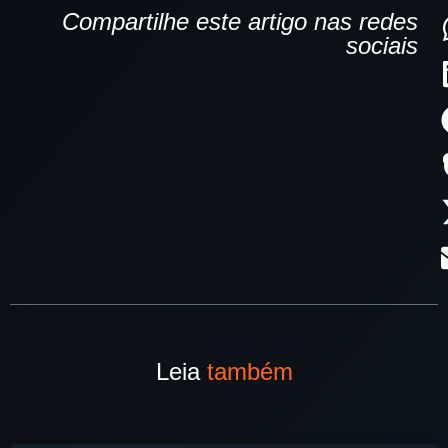
Compartilhe este artigo nas redes
sociais
Leia
também