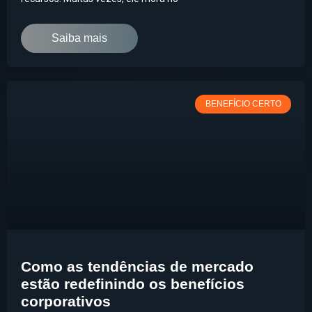
Saiba mais
BENEFÍCIO CERTO
Como as tendências de mercado
estão redefinindo os benefícios
corporativos