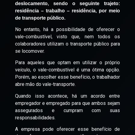
deslocamento, sendo o seguinte trajeto:
residência – trabalho – residência, por meio
de transporte público.
No entanto, há a possibilidade de oferecer o
vale-combustível, visto que, nem todos os
colaboradores utilizam o transporte público para
se locomover.
Para aqueles que optam em utilizar o próprio
veículo, o vale-combustível é uma ótima opção.
Porém, ao escolher esse benefício, o trabalhador
abre mão do vale-transporte.
Quando isso acontece, há um acordo entre
empregador e empregado para que ambos sejam
assegurados e cumpram com suas
responsabilidades.
A empresa pode oferecer esse benefício de