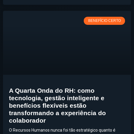
BENEFÍCIO CERTO
A Quarta Onda do RH: como
tecnologia, gestão inteligente e
benefícios flexíveis estão
transformando a experiência do
colaborador
O Recursos Humanos nunca foi tão estratégico quanto é