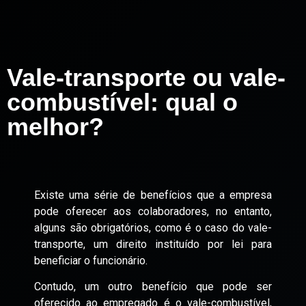
Vale-transporte ou vale-
combustível: qual o
melhor?
Existe uma série de benefícios que a empresa
pode oferecer aos colaboradores, no entanto,
alguns são obrigatórios, como é o caso do vale-
transporte, um direito instituído por lei para
beneficiar o funcionário.
Contudo, um outro benefício que pode ser
oferecido ao empregado é o vale-combustível,