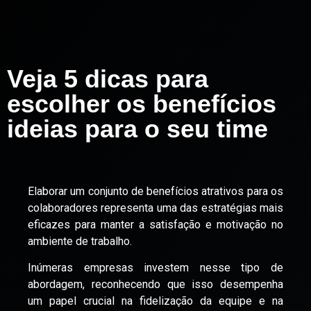
Veja 5 dicas para
escolher os benefícios
ideias para o seu time
Elaborar um conjunto de benefícios atrativos para os
colaboradores representa uma das estratégias mais
eficazes para manter a satisfação e motivação no
ambiente de trabalho.
Inúmeras empresas investem nesse tipo de
abordagem, reconhecendo que isso desempenha
um papel crucial na fidelização da equipe e na