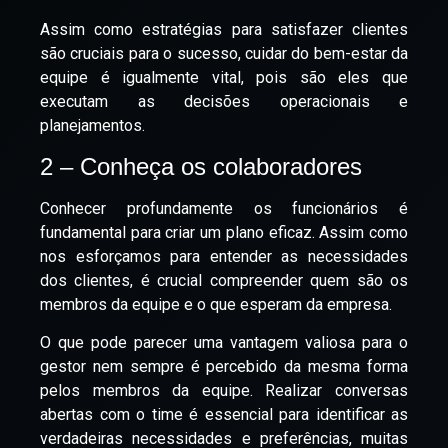
Assim como estratégias para satisfazer clientes
são cruciais para o sucesso, cuidar do bem-estar da
equipe é igualmente vital, pois são eles que
executam as decisões operacionais e
planejamentos.
2 – Conheça os colaboradores
Conhecer profundamente os funcionários é
fundamental para criar um plano eficaz. Assim como
nos esforçamos para entender as necessidades
dos clientes, é crucial compreender quem são os
membros da equipe e o que esperam da empresa.
O que pode parecer uma vantagem valiosa para o
gestor nem sempre é percebido da mesma forma
pelos membros da equipe. Realizar conversas
abertas com o time é essencial para identificar as
verdadeiras necessidades e preferências, muitas