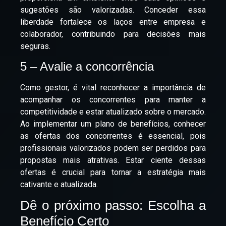
sugestões são valorizadas. Conceder essa
liberdade fortalece os laços entre empresa e
colaborador, contribuindo para decisões mais
seguras.
5 – Avalie a concorrência
Como gestor, é vital reconhecer a importância de
acompanhar os concorrentes para manter a
competitividade e estar atualizado sobre o mercado.
Ao implementar um plano de benefícios, conhecer
as ofertas dos concorrentes é essencial, pois
profissionais valorizados podem ser perdidos para
propostas mais atrativas. Estar ciente dessas
ofertas é crucial para tornar a estratégia mais
cativante e atualizada.
Dê o próximo passo: Escolha a
Benefício Certo