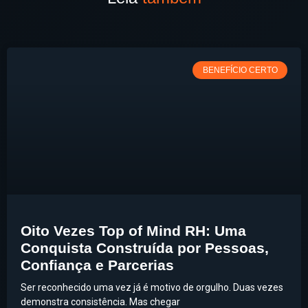
BENEFÍCIO CERTO
Oito Vezes Top of Mind RH: Uma
Conquista Construída por Pessoas,
Confiança e Parcerias
Ser reconhecido uma vez já é motivo de orgulho. Duas vezes
demonstra consistência. Mas chegar