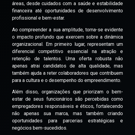
áreas, desde cuidados com a saúde e estabilidade
financeira até oportunidades de desenvolvimento
profissional e bem-estar.
Ao compreender a sua amplitude, torna-se evidente
o impacto profundo que exercem sobre a dinâmica
organizacional. Em primeiro lugar, representam um
diferencial competitivo essencial na atração e
retenção de talentos. Uma oferta robusta não
apenas atrai candidatos de alta qualidade, mas
também ajuda a reter colaboradores que contribuem
para a cultura e o desempenho do empreendimento.
Além disso, organizações que priorizam o bem-
estar de seus funcionários são percebidas como
empregadores responsáveis e éticos, fortalecendo
não apenas sua marca, mas também criando
oportunidades para parcerias estratégicas e
negócios bem-sucedidos.