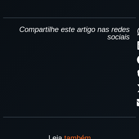
Compartilhe este artigo nas redes
sociais
Leia
também