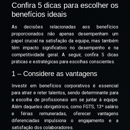
Confira 5 dicas para escolher os
benefícios ideais
As decisões relacionadas aos benefícios
proporcionados não apenas desempenham um
papel crucial na satisfação da equipe, mas também
têm impacto significativo no desempenho e na
competitividade geral. A seguir, confira 5 dicas
práticas e estratégicas para escolhas conscientes.
1 – Considere as vantagens
Investir em benefícios corporativos é essencial
para atrair e reter talentos, sendo determinante para
a escolha de profissionais em se juntar à equipe.
Além daqueles obrigatórios, como FGTS, 13º salário
e férias remuneradas, oferecer vantagens
diferenciadas impulsiona o engajamento e a
satisfação dos colaboradores.