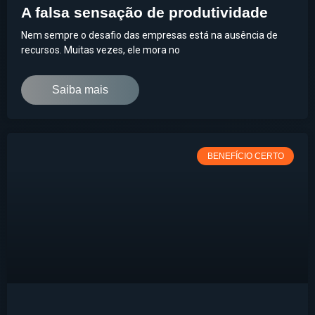
A falsa sensação de produtividade
Nem sempre o desafio das empresas está na ausência de
recursos. Muitas vezes, ele mora no
Saiba mais
BENEFÍCIO CERTO