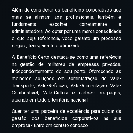
Além de considerar os benefícios corporativos que
mais se alinham aos profissionais, também é
fundamental escolher corretamente a
administradora. Ao optar por uma marca consolidada
e que seja referência, você garante um processo
seguro, transparente e otimizado.
A Benefício Certo destaca-se como uma referência
na gestão de milhares de empresas privadas,
independentemente de seu porte. Oferecendo as
melhores soluções em administração de Vale-
Transporte, Vale-Refeição, Vale-Alimentação, Vale-
Combustível, Vale-Cultura e cartões pré-pagos,
atuando em todo o território nacional.
Quer ter uma parceira de excelência para cuidar da
gestão dos benefícios corporativos na sua
empresa? Entre em contato conosco.