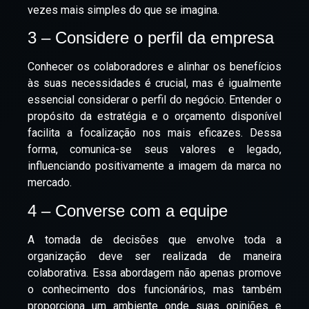
vezes mais simples do que se imagina.
3 – Considere o perfil da empresa
Conhecer os colaboradores e alinhar os benefícios
às suas necessidades é crucial, mas é igualmente
essencial considerar o perfil do negócio. Entender o
propósito da estratégia e o orçamento disponível
facilita a focalização nos mais eficazes. Dessa
forma, comunica-se seus valores e legado,
influenciando positivamente a imagem da marca no
mercado.
4 – Converse com a equipe
A tomada de decisões que envolve toda a
organização deve ser realizada de maneira
colaborativa. Essa abordagem não apenas promove
o conhecimento dos funcionários, mas também
proporciona um ambiente onde suas opiniões e