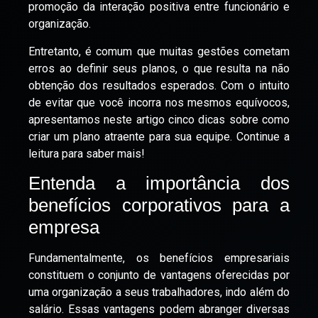
promoção da interação positiva entre funcionário e
organização.
Entretanto, é comum que muitas gestões cometam
erros ao definir seus planos, o que resulta na não
obtenção dos resultados esperados. Com o intuito
de evitar que você incorra nos mesmos equívocos,
apresentamos neste artigo cinco dicas sobre como
criar um plano atraente para sua equipe. Continue a
leitura para saber mais!
Entenda a importância dos
benefícios corporativos para a
empresa
Fundamentalmente, os benefícios empresariais
constituem o conjunto de vantagens oferecidas por
uma organização a seus trabalhadores, indo além do
salário. Essas vantagens podem abranger diversas